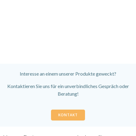
Interesse an einem unserer Produkte geweckt?
Kontaktieren Sie uns für ein unverbindliches Gespräch oder
Beratung!
KONTAKT