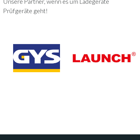
Unsere Partner, wenn es um Ladegeräte
Prüfgeräte geht!